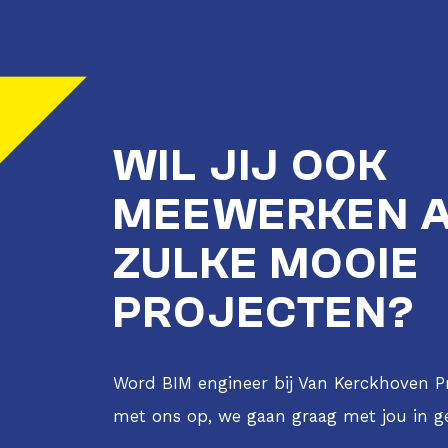
WIL JIJ OOK
MEEWERKEN 
ZULKE MOOIE
PROJECTEN?
Word BIM engineer bij Van Kerckhoven P
met ons op, we gaan graag met jou in g