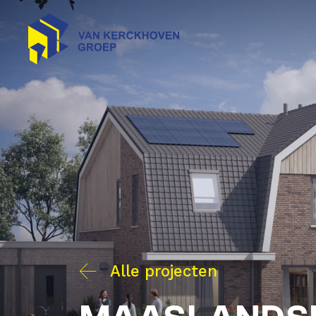
Alle projecten