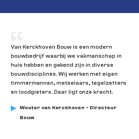
Van Kerckhoven Bouw is een modern
bouwbedrijf waarbij we vakmanschap in
huis hebben en gekend zijn in diverse
bouwdisciplines. Wij werken met eigen
timmermannen, metselaars, tegelzetters
en loodgieters. Daar ligt onze kracht.
Wouter van Kerckhoven - Directeur
Bouw