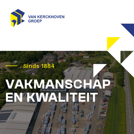
Sinds 1884
VAKMANSCHAP
EN KWALITEIT