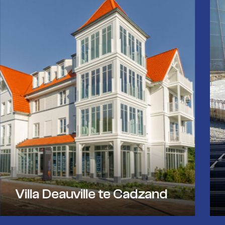
Villa Deauville te Cadzand