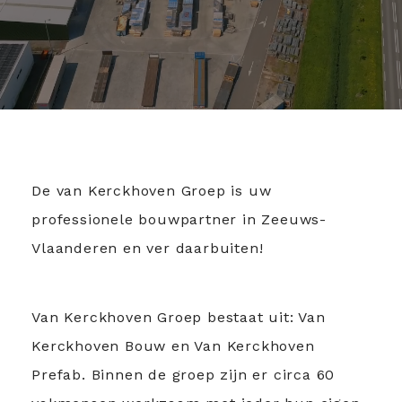
De van Kerckhoven Groep is uw
professionele bouwpartner in Zeeuws-
Vlaanderen en ver daarbuiten!
Van Kerckhoven Groep bestaat uit: Van
Kerckhoven Bouw en Van Kerckhoven
Prefab. Binnen de groep zijn er circa 60