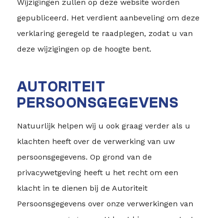
Wijzigingen zullen op deze website worden
gepubliceerd. Het verdient aanbeveling om deze
verklaring geregeld te raadplegen, zodat u van
deze wijzigingen op de hoogte bent.
AUTORITEIT
PERSOONSGEGEVENS
Natuurlijk helpen wij u ook graag verder als u
klachten heeft over de verwerking van uw
persoonsgegevens. Op grond van de
privacywetgeving heeft u het recht om een
klacht in te dienen bij de Autoriteit
Persoonsgegevens over onze verwerkingen van