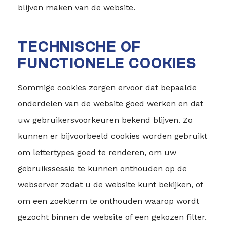
blijven maken van de website.
TECHNISCHE OF
FUNCTIONELE COOKIES
Sommige cookies zorgen ervoor dat bepaalde
onderdelen van de website goed werken en dat
uw gebruikersvoorkeuren bekend blijven. Zo
kunnen er bijvoorbeeld cookies worden gebruikt
om lettertypes goed te renderen, om uw
gebruikssessie te kunnen onthouden op de
webserver zodat u de website kunt bekijken, of
om een zoekterm te onthouden waarop wordt
gezocht binnen de website of een gekozen filter.