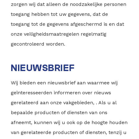
zorgen wij dat alleen de noodzakelijke personen
toegang hebben tot uw gegevens, dat de
toegang tot de gegevens afgeschermd is en dat
onze veiligheidsmaatregelen regelmatig
gecontroleerd worden.
NIEUWSBRIEF
Wij bieden een nieuwsbrief aan waarmee wij
geïnteresseerden informeren over nieuws
gerelateerd aan onze vakgebieden, . Als u al
bepaalde producten of diensten van ons
afneemt, kunnen wij u ook op de hoogte houden
van gerelateerde producten of diensten, tenzij u