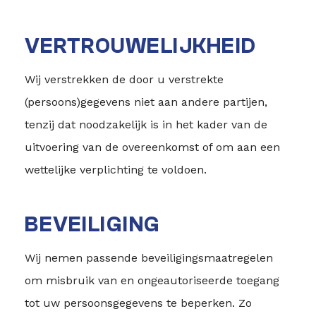
VERTROUWELIJKHEID
Wij verstrekken de door u verstrekte
(persoons)gegevens niet aan andere partijen,
tenzij dat noodzakelijk is in het kader van de
uitvoering van de overeenkomst of om aan een
wettelijke verplichting te voldoen.
BEVEILIGING
Wij nemen passende beveiligingsmaatregelen
om misbruik van en ongeautoriseerde toegang
tot uw persoonsgegevens te beperken. Zo