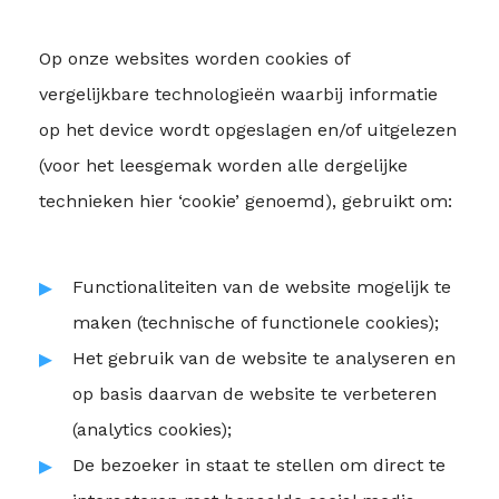
Op onze websites worden cookies of
vergelijkbare technologieën waarbij informatie
op het device wordt opgeslagen en/of uitgelezen
(voor het leesgemak worden alle dergelijke
technieken hier ‘cookie’ genoemd), gebruikt om:
Functionaliteiten van de website mogelijk te
maken (technische of functionele cookies);
Het gebruik van de website te analyseren en
op basis daarvan de website te verbeteren
(analytics cookies);
De bezoeker in staat te stellen om direct te