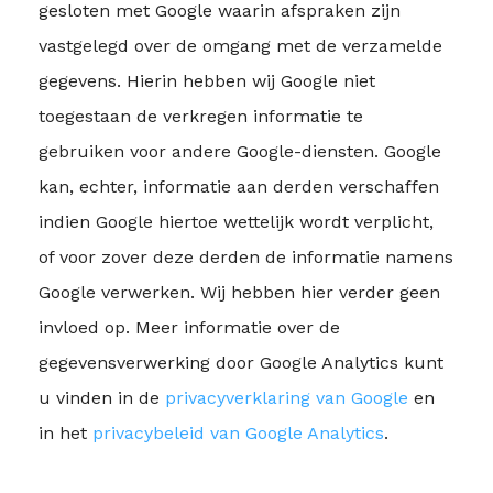
gesloten met Google waarin afspraken zijn
vastgelegd over de omgang met de verzamelde
gegevens. Hierin hebben wij Google niet
toegestaan de verkregen informatie te
gebruiken voor andere Google-diensten. Google
Waar ben je naar op zoek?
kan, echter, informatie aan derden verschaffen
indien Google hiertoe wettelijk wordt verplicht,
of voor zover deze derden de informatie namens
Google verwerken. Wij hebben hier verder geen
invloed op. Meer informatie over de
gegevensverwerking door Google Analytics kunt
u vinden in de
privacyverklaring van Google
en
in het
privacybeleid van Google Analytics
.