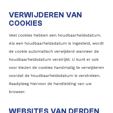
VERWIJDEREN VAN
COOKIES
Veel cookies hebben een houdbaarheidsdatum.
Als een houdbaarheidsdatum is ingesteld, wordt
de cookie automatisch verwijderd wanneer de
houdbaarheidsdatum verstrijkt. U kunt er ook
voor kiezen de cookies handmatig te verwijderen
voordat de houdbaarheidsdatum is verstreken.
Raadpleeg hiervoor de handleiding van uw
browser.
WEBSITES VAN DERDEN