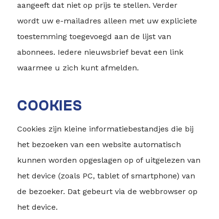
aangeeft dat niet op prijs te stellen. Verder
wordt uw e-mailadres alleen met uw expliciete
toestemming toegevoegd aan de lijst van
abonnees. Iedere nieuwsbrief bevat een link
waarmee u zich kunt afmelden.
COOKIES
Cookies zijn kleine informatiebestandjes die bij
het bezoeken van een website automatisch
kunnen worden opgeslagen op of uitgelezen van
het device (zoals PC, tablet of smartphone) van
de bezoeker. Dat gebeurt via de webbrowser op
het device.