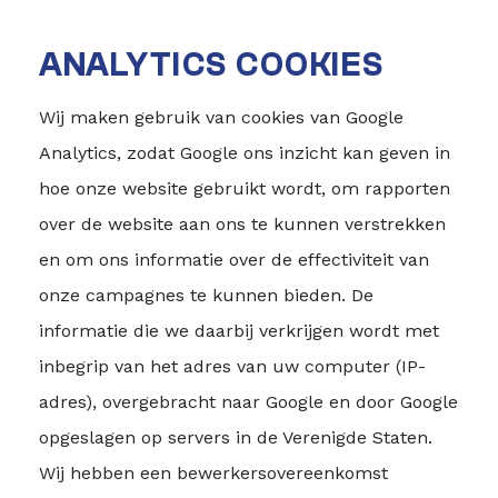
ANALYTICS COOKIES
Wij maken gebruik van cookies van Google
Analytics, zodat Google ons inzicht kan geven in
hoe onze website gebruikt wordt, om rapporten
over de website aan ons te kunnen verstrekken
en om ons informatie over de effectiviteit van
onze campagnes te kunnen bieden. De
informatie die we daarbij verkrijgen wordt met
inbegrip van het adres van uw computer (IP-
adres), overgebracht naar Google en door Google
opgeslagen op servers in de Verenigde Staten.
Wij hebben een bewerkersovereenkomst