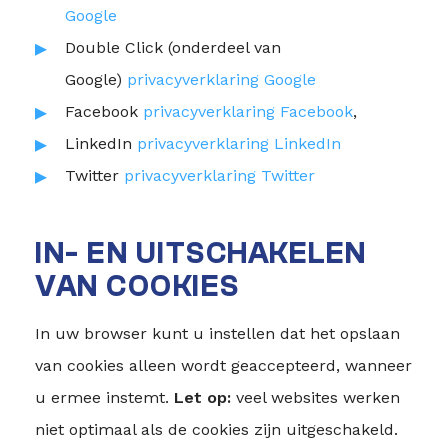
Google
Double Click (onderdeel van
Google)
privacyverklaring Google
Facebook
privacyverklaring Facebook
,
LinkedIn
privacyverklaring LinkedIn
Twitter
privacyverklaring Twitter
IN- EN UITSCHAKELEN
VAN COOKIES
In uw browser kunt u instellen dat het opslaan
van cookies alleen wordt geaccepteerd, wanneer
u ermee instemt.
Let op:
veel websites werken
niet optimaal als de cookies zijn uitgeschakeld.