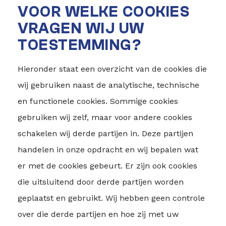
VOOR WELKE COOKIES
VRAGEN WIJ UW
TOESTEMMING?
Hieronder staat een overzicht van de cookies die
wij gebruiken naast de analytische, technische
en functionele cookies. Sommige cookies
gebruiken wij zelf, maar voor andere cookies
schakelen wij derde partijen in. Deze partijen
handelen in onze opdracht en wij bepalen wat
er met de cookies gebeurt. Er zijn ook cookies
die uitsluitend door derde partijen worden
geplaatst en gebruikt. Wij hebben geen controle
over die derde partijen en hoe zij met uw