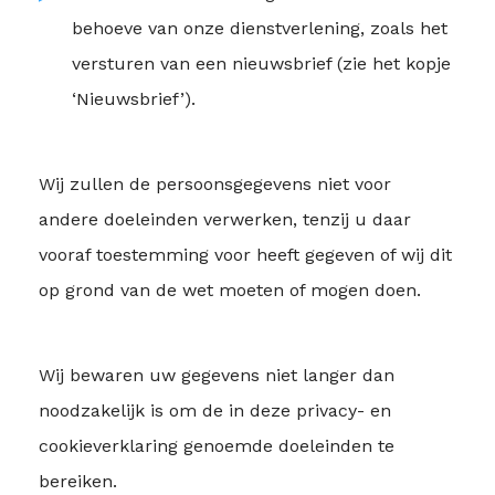
behoeve van onze dienstverlening, zoals het
versturen van een nieuwsbrief (zie het kopje
‘Nieuwsbrief’).
Wij zullen de persoonsgegevens niet voor
andere doeleinden verwerken, tenzij u daar
vooraf toestemming voor heeft gegeven of wij dit
op grond van de wet moeten of mogen doen.
Wij bewaren uw gegevens niet langer dan
noodzakelijk is om de in deze privacy- en
cookieverklaring genoemde doeleinden te
bereiken.