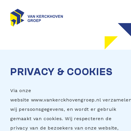
PRIVACY & COOKIES
Via onze
website
www.vankerckhovengroep.nl
verzamele
wij persoonsgegevens, en wordt er gebruik
gemaakt van cookies. Wij respecteren de
privacy van de bezoekers van onze website,