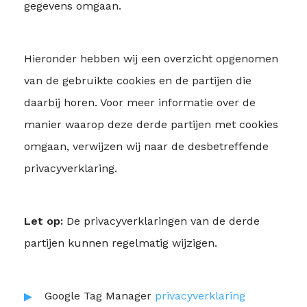
gegevens omgaan.
Hieronder hebben wij een overzicht opgenomen
van de gebruikte cookies en de partijen die
daarbij horen. Voor meer informatie over de
manier waarop deze derde partijen met cookies
omgaan, verwijzen wij naar de desbetreffende
privacyverklaring.
Let op:
De privacyverklaringen van de derde
partijen kunnen regelmatig wijzigen.
Google Tag Manager
privacyverklaring