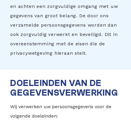
en achten een zorgvuldige omgang met uw
gegevens van groot belang. De door ons
verzamelde persoonsgegevens worden dan
ook zorgvuldig verwerkt en beveiligd. Dit in
overeenstemming met de eisen die de
privacywetgeving hieraan stelt.
DOELEINDEN VAN DE
GEGEVENSVERWERKING
Wij verwerken uw persoonsgegevens voor de
volgende doeleinden: