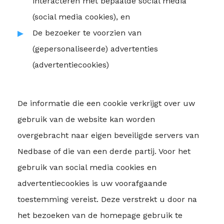
interacteren met bepaalde social media
(social media cookies), en
De bezoeker te voorzien van
(gepersonaliseerde) advertenties
(advertentiecookies)
De informatie die een cookie verkrijgt over uw
gebruik van de website kan worden
overgebracht naar eigen beveiligde servers van
Nedbase of die van een derde partij. Voor het
gebruik van social media cookies en
advertentiecookies is uw voorafgaande
toestemming vereist. Deze verstrekt u door na
het bezoeken van de homepage gebruik te