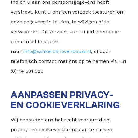
Indien u aan ons persoonsgegevens heeft
verstrekt, kunt u ons een verzoek toesturen om
deze gegevens in te zien, te wijzigen of te
verwijderen. Dit verzoek kunt u indienen door
een e-mail te sturen
naar
info@vankerckhovenbouw.nl
, of door
telefonisch contact met ons op te nemen via +31
(0)114 681 920
AANPASSEN PRIVACY-
EN COOKIEVERKLARING
Wij behouden ons het recht voor om deze
privacy- en cookieverklaring aan te passen.