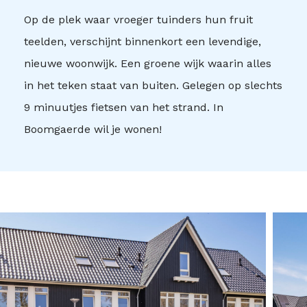
Op de plek waar vroeger tuinders hun fruit
teelden, verschijnt binnenkort een levendige,
nieuwe woonwijk. Een groene wijk waarin alles
in het teken staat van buiten. Gelegen op slechts
9 minuutjes fietsen van het strand. In
Boomgaerde wil je wonen!