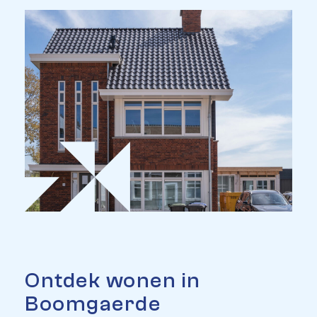
Ontdek wonen in
Boomgaerde