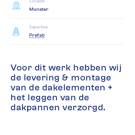
Locatie
Monster
Expertise
Prefab
Voor dit werk hebben wij
de levering & montage
van de dakelementen +
het leggen van de
dakpannen verzorgd.